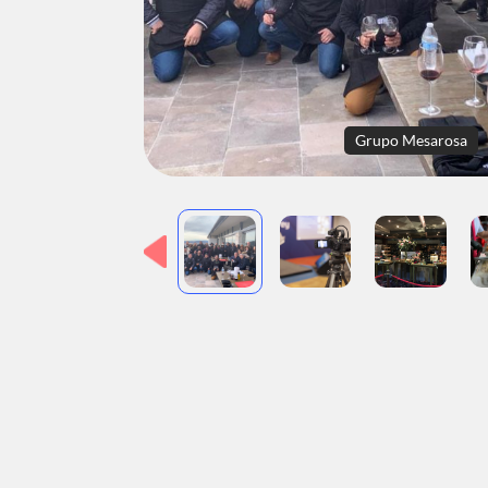
Grupo Mesarosa