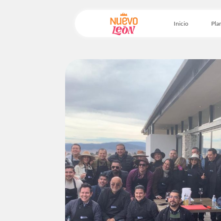
Inicio
Plan