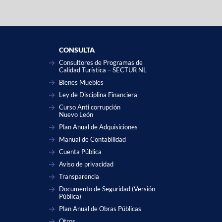
CONSULTA
Consultores de Programas de
Calidad Turística – SECTUR NL
Bienes Muebles
Ley de Disciplina Financiera
Curso Anti corrupción
Nuevo León
Plan Anual de Adquisiciones
Manual de Contabilidad
Cuenta Pública
Aviso de privacidad
Transparencia
Documento de Seguridad (Versión
Pública)
Plan Anual de Obras Públicas
Otros