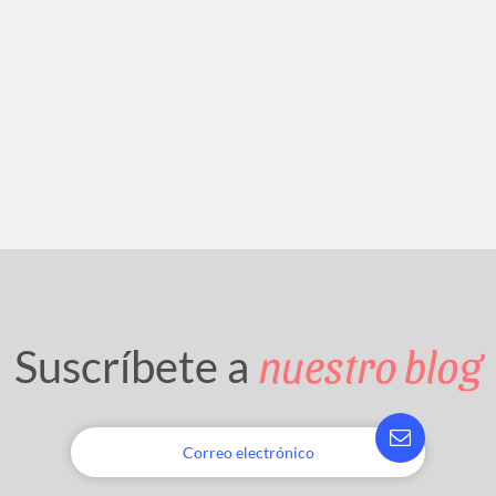
nuestro blog
Suscríbete a