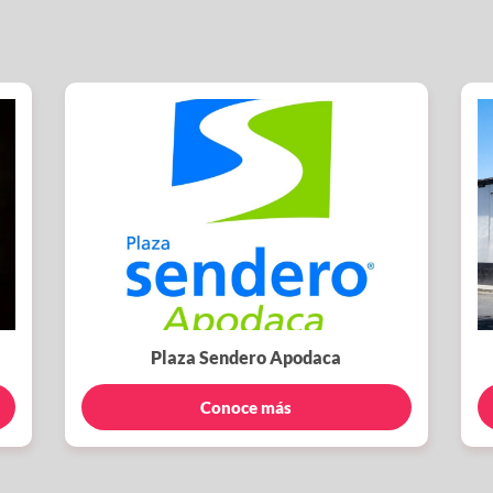
Plaza Sendero Apodaca
Conoce más