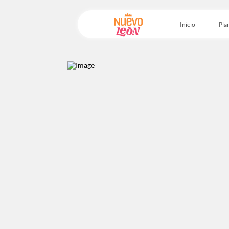
Inicio
Plan