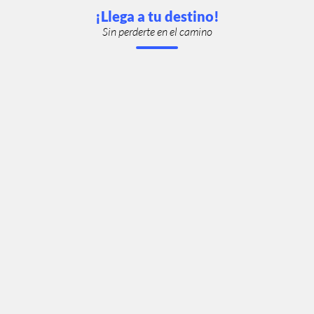
¡Llega a tu destino!
Sin perderte en el camino