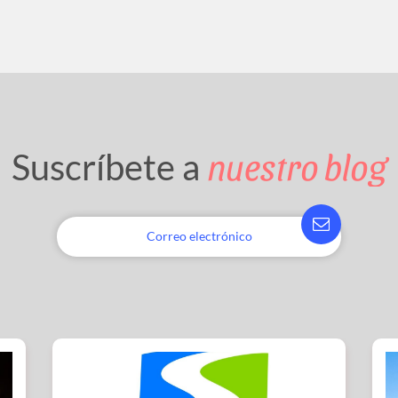
nuestro blog
Suscríbete a