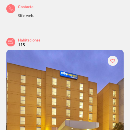
Contacto
Sitio web.
Habitaciones
115