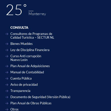
25˚
Monterrey
CONSULTA
Consultores de Programas de
Calidad Turística – SECTUR NL
Bienes Muebles
Ley de Disciplina Financiera
Curso Anti corrupción
Nuevo León
Plan Anual de Adquisiciones
Manual de Contabilidad
Cuenta Pública
Aviso de privacidad
Transparencia
Documento de Seguridad (Versión Pública)
Plan Anual de Obras Públicas
Otros