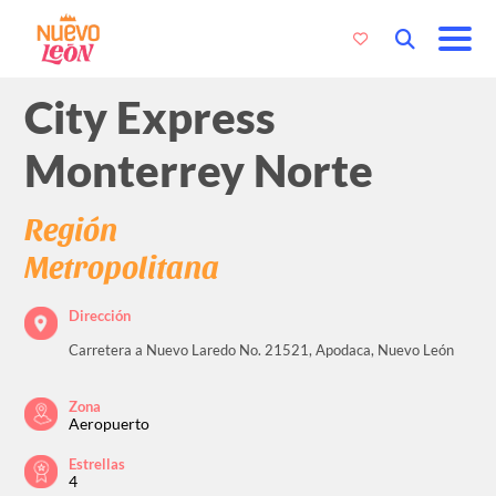
City Express
Monterrey Norte
Región
Metropolitana
Dirección
Carretera a Nuevo Laredo No. 21521, Apodaca, Nuevo León
Zona
Aeropuerto
Estrellas
4