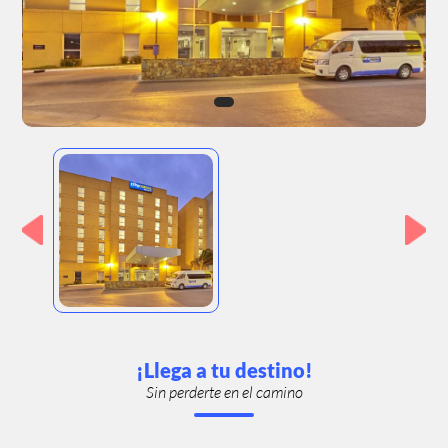
¡Llega a tu destino!
Sin perderte en el camino