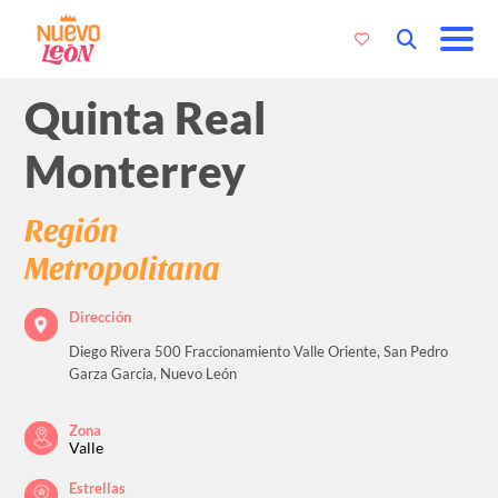
Quinta Real
Monterrey
Región
Metropolitana
Dirección
Diego Rivera 500 Fraccionamiento Valle Oriente, San Pedro
Garza Garcia, Nuevo León
Zona
Valle
Estrellas