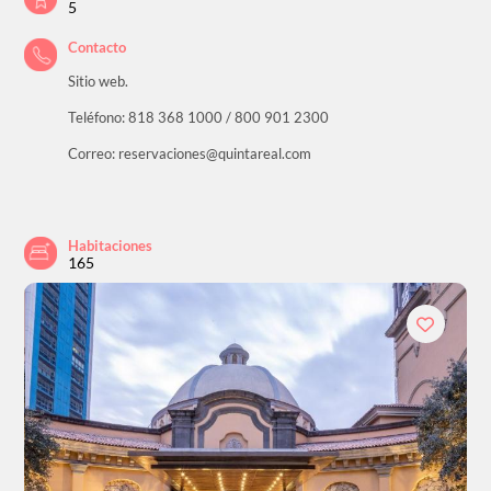
5
Contacto
Sitio web.
Teléfono: 818 368 1000 / 800 901 2300
Correo: reservaciones@quintareal.com
Habitaciones
165