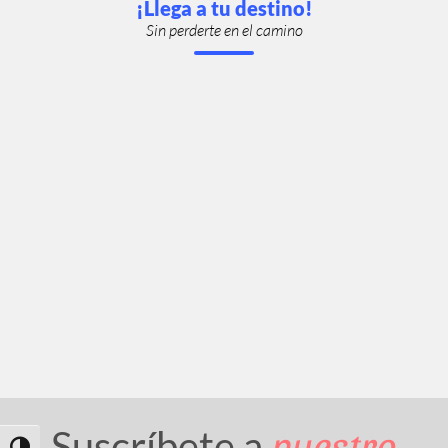
¡Llega a tu destino!
Sin perderte en el camino
nuestro
Suscríbete a