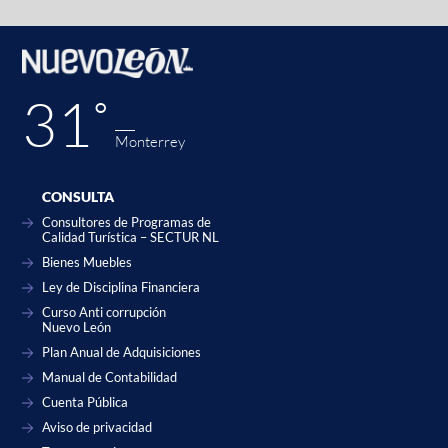
31˚
Monterrey
CONSULTA
Consultores de Programas de
Calidad Turística – SECTUR NL
Bienes Muebles
Ley de Disciplina Financiera
Curso Anti corrupción
Nuevo León
Plan Anual de Adquisiciones
Manual de Contabilidad
Cuenta Pública
Aviso de privacidad