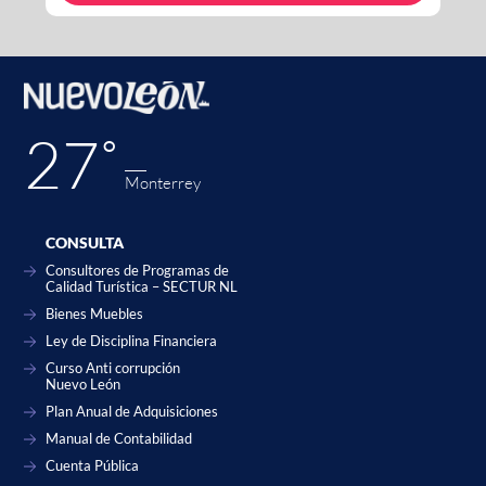
27˚
Monterrey
CONSULTA
Consultores de Programas de
Calidad Turística – SECTUR NL
Bienes Muebles
Ley de Disciplina Financiera
Curso Anti corrupción
Nuevo León
Plan Anual de Adquisiciones
Manual de Contabilidad
Cuenta Pública