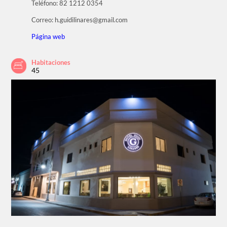
Teléfono: 82 1212 0354
Correo: h.guidilinares@gmail.com
Página web
Habitaciones
45