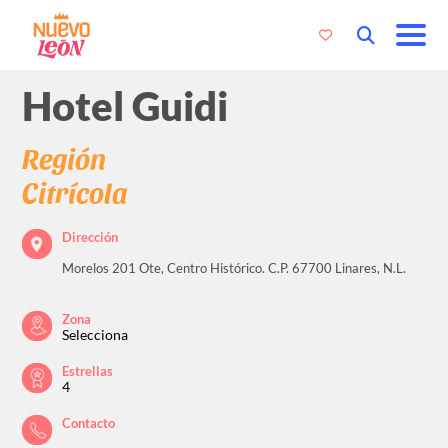
Hotel Guidi
Región
Citrícola
Dirección
Morelos 201 Ote, Centro Histórico. C.P. 67700 Linares, N.L.
Zona
Selecciona
Estrellas
4
Contacto