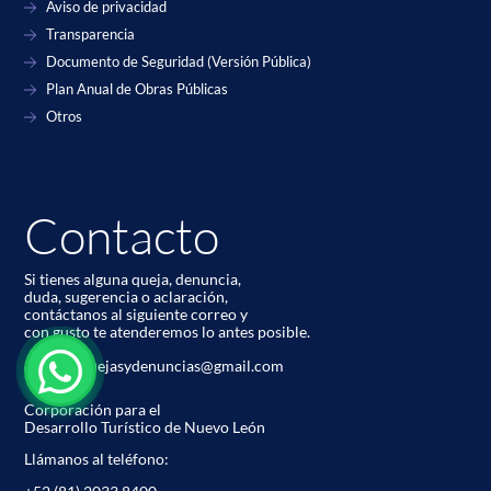
Aviso de privacidad
Transparencia
Documento de Seguridad (Versión Pública)
Plan Anual de Obras Públicas
Otros
Contacto
Si tienes alguna queja, denuncia,
duda, sugerencia o aclaración,
contáctanos al siguiente correo y
con gusto te atenderemos lo antes posible.
codetur.quejasydenuncias@gmail.com
Corporación para el
Desarrollo Turístico de Nuevo León
Llámanos al teléfono: