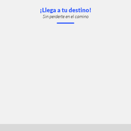
¡Llega a tu destino!
Sin perderte en el camino