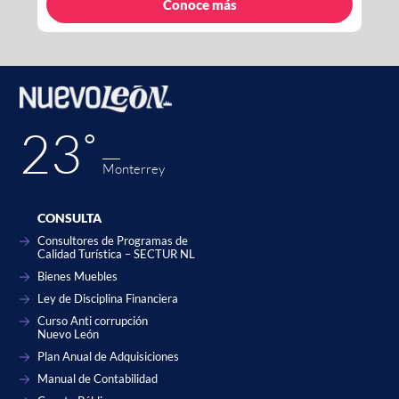
Conoce más
23˚
Monterrey
CONSULTA
Consultores de Programas de
Calidad Turística – SECTUR NL
Bienes Muebles
Ley de Disciplina Financiera
Curso Anti corrupción
Nuevo León
Plan Anual de Adquisiciones
Manual de Contabilidad