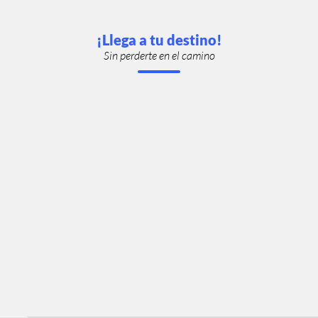
¡Llega a tu destino!
Sin perderte en el camino