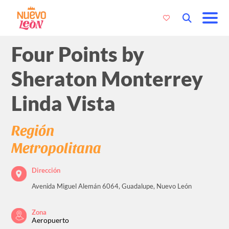
Four Points by
Sheraton Monterrey
Linda Vista
Región
Metropolitana
Dirección
Avenida Miguel Alemán 6064, Guadalupe, Nuevo León
Zona
Aeropuerto